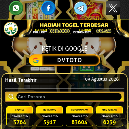
KETIK DI GOOGLE
DVTOTO
09 Agustus 2026
Hasil Terakhir
SYDNEY
HONGKONG
5DTOTOMACAU
KINGKONG4D
09-08-2026
08-08-2026
08-08-2026
08-08-2026
3764
5917
83604
6239