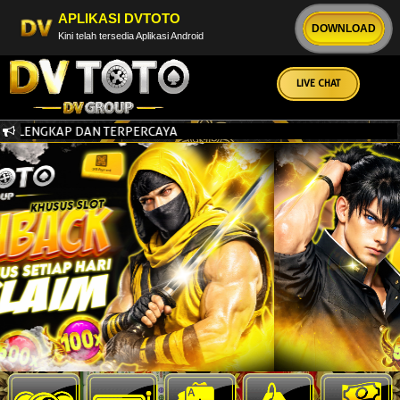
APLIKASI DVTOTO
DOWNLOAD
Kini telah tersedia Aplikasi Android
LIVE CHAT
LENGKAP DAN TERPERCAYA